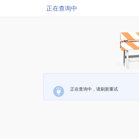
正在查询中
正在查询中，请刷新重试